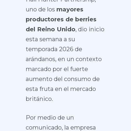
uno de los
mayores
productores de berries
del Reino Unido
, dio inicio
esta semana a su
temporada 2026 de
arándanos, en un contexto
marcado por el fuerte
aumento del consumo de
esta fruta en el mercado
británico.
Por medio de un
comunicado, la empresa