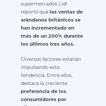
supermercados Lidl
reportó que
las ventas de
arándanos británicos se
han incrementado en
más de un 200% durante
los últimos tres años.
Diversos factores estarían
impulsando esta
tendencia. Entre ellos,
destaca la creciente
preferencia de los
consumidores por