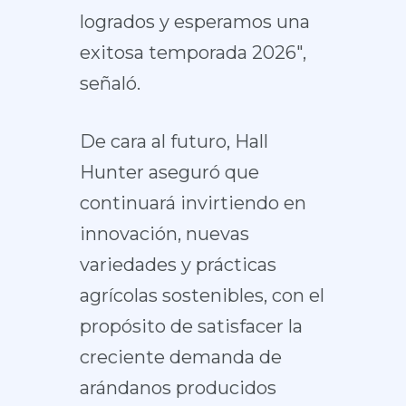
logrados y esperamos una
exitosa temporada 2026″,
señaló.
De cara al futuro, Hall
Hunter aseguró que
continuará invirtiendo en
innovación, nuevas
variedades y prácticas
agrícolas sostenibles, con el
propósito de satisfacer la
creciente demanda de
arándanos producidos