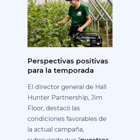
Perspectivas positivas
para la temporada
El director general de Hall
Hunter Partnership, Jim
Floor, destacó las
condiciones favorables de
la actual campaña,
subrayando que “
nuestros