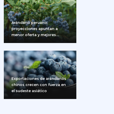
Arándano peruano:
proyecciones apuntan a
menor oferta y mejores
precios
Exportaciones de arándanos
chinos crecen con fuerza en
el sudeste asiático