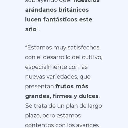
arándanos británicos
lucen fantásticos este
año
“.
“Estamos muy satisfechos
con el desarrollo del cultivo,
especialmente con las
nuevas variedades, que
presentan
frutos más
grandes, firmes y dulces
.
Se trata de un plan de largo
plazo, pero estamos
contentos con los avances