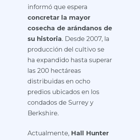
informó que espera
concretar la mayor
cosecha de arándanos de
su historia
. Desde 2007, la
producción del cultivo se
ha expandido hasta superar
las 200 hectáreas
distribuidas en ocho
predios ubicados en los
condados de Surrey y
Berkshire.
Actualmente,
Hall Hunter