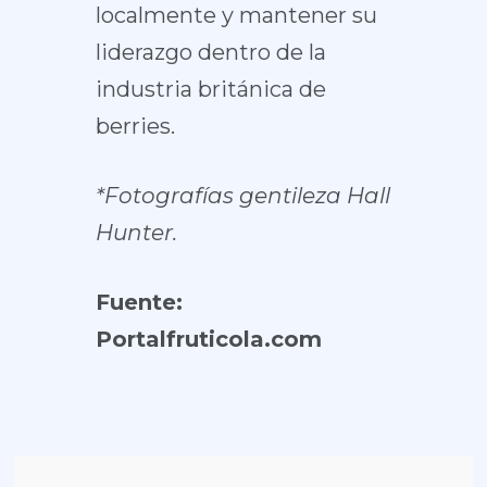
localmente y mantener su
liderazgo dentro de la
industria británica de
berries.
*Fotografías gentileza
Hall
Hunter
.
Fuente:
Portalfruticola.com