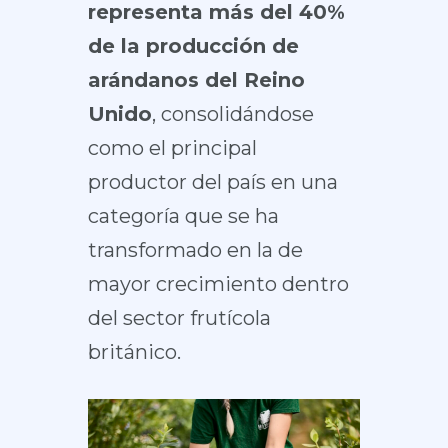
representa más del 40%
de la producción de
arándanos del Reino
Unido
, consolidándose
como el principal
productor del país en una
categoría que se ha
transformado en la de
mayor crecimiento dentro
del sector frutícola
británico.