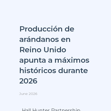
Producción de
arándanos en
Reino Unido
apunta a máximos
históricos durante
2026
June 2026
Hall Hunter Partnership,