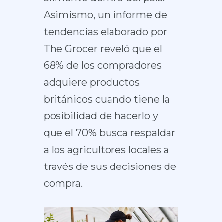
Asimismo, un informe de
tendencias elaborado por
The Grocer reveló que el
68% de los compradores
adquiere productos
británicos cuando tiene la
posibilidad de hacerlo y
que el 70% busca respaldar
a los agricultores locales a
través de sus decisiones de
compra.