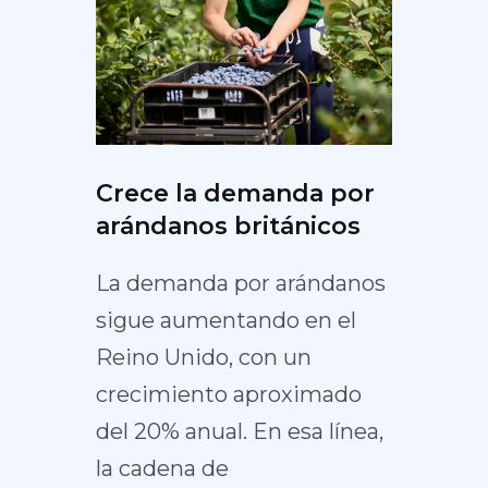
Crece la demanda por
arándanos británicos
La demanda por arándanos
sigue aumentando en el
Reino Unido, con un
crecimiento aproximado
del 20% anual. En esa línea,
la cadena de