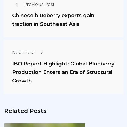
Previous Post
Chinese blueberry exports gain
traction in Southeast Asia
Next Post
IBO Report Highlight: Global Blueberry
Production Enters an Era of Structural
Growth
Related Posts