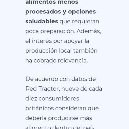
alimentos menos
procesados y opciones
saludables
que requieran
poca preparación. Además,
el interés por apoyar la
producción local también
ha cobrado relevancia.
De acuerdo con datos de
Red Tractor, nueve de cada
diez consumidores
británicos consideran que
debería producirse más
alimento dentro del país.