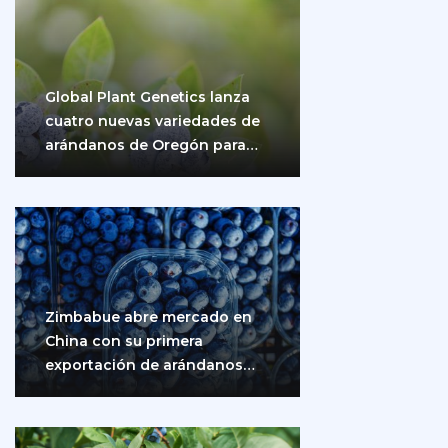
Global Plant Genetics lanza
cuatro nuevas variedades de
arándanos de Oregón para
impulsar la producción…
Zimbabue abre mercado en
China con su primera
exportación de arándanos
frescos