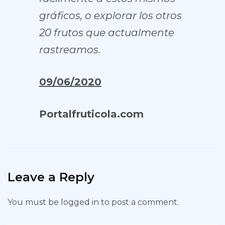
gráficos, o explorar los otros
20 frutos que actualmente
rastreamos.
09/06/2020
Portalfruticola.com
Leave a Reply
You must be
logged in
to post a comment.