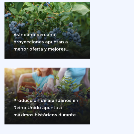
Arándano peruano:
proyecciones apuntan a
menor oferta y mejores
precios
Producción de arándanos en
Reino Unido apunta a
máximos históricos durante
2026