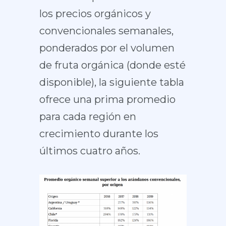
los precios orgánicos y
convencionales semanales,
ponderados por el volumen
de fruta orgánica (donde esté
disponible), la siguiente tabla
ofrece una prima promedio
para cada región en
crecimiento durante los
últimos cuatro años.