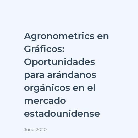
Agronometrics en
Gráficos:
Oportunidades
para arándanos
orgánicos en el
mercado
estadounidense
June 2020