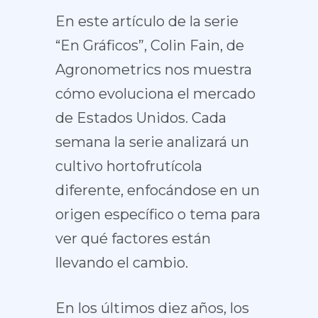
En este artículo de la serie
“En Gráficos”, Colin Fain, de
Agronometrics nos muestra
cómo evoluciona el mercado
de Estados Unidos. Cada
semana la serie analizará un
cultivo hortofrutícola
diferente, enfocándose en un
origen específico o tema para
ver qué factores están
llevando el cambio.
En los últimos diez años, los