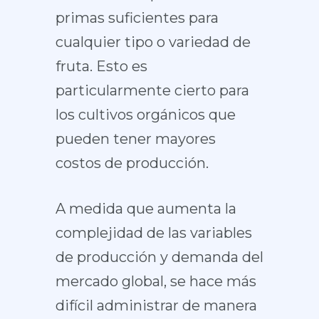
primas suficientes para
cualquier tipo o variedad de
fruta. Esto es
particularmente cierto para
los cultivos orgánicos que
pueden tener mayores
costos de producción.
A medida que aumenta la
complejidad de las variables
de producción y demanda del
mercado global, se hace más
difícil administrar de manera