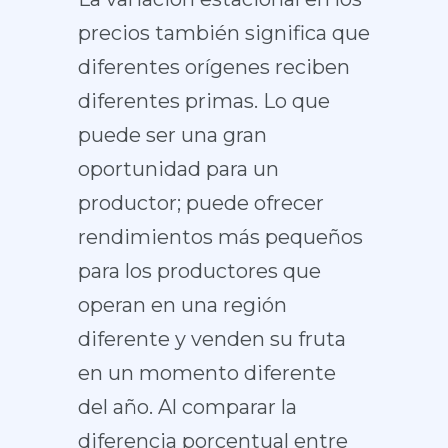
precios también significa que
diferentes orígenes reciben
diferentes primas. Lo que
puede ser una gran
oportunidad para un
productor; puede ofrecer
rendimientos más pequeños
para los productores que
operan en una región
diferente y venden su fruta
en un momento diferente
del año. Al comparar la
diferencia porcentual entre