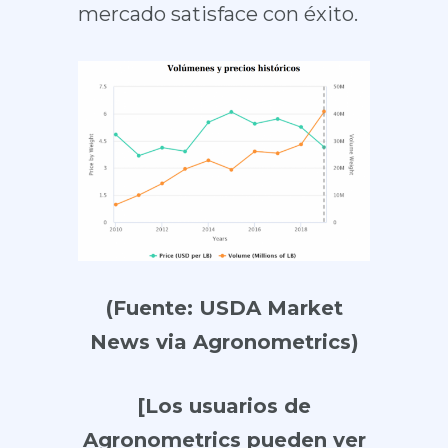
mercado satisface con éxito.
(Fuente: USDA Market
News via Agronometrics)
[Los usuarios de
Agronometrics pueden ver