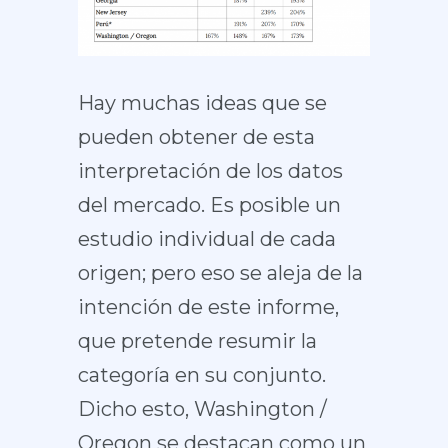
Hay muchas ideas que se
pueden obtener de esta
interpretación de los datos
del mercado. Es posible un
estudio individual de cada
origen; pero eso se aleja de la
intención de este informe,
que pretende resumir la
categoría en su conjunto.
Dicho esto, Washington /
Oregon se destacan como un