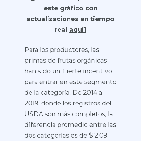
este gráfico con
actualizaciones en tiempo
real
aquí
]
Para los productores, las
primas de frutas orgánicas
han sido un fuerte incentivo
para entrar en este segmento
de la categoría. De 2014 a
2019, donde los registros del
USDA son más completos, la
diferencia promedio entre las
dos categorías es de $ 2.09