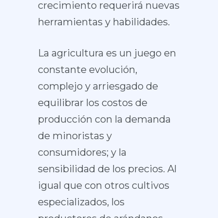
crecimiento requerirá nuevas
herramientas y habilidades.
La agricultura es un juego en
constante evolución,
complejo y arriesgado de
equilibrar los costos de
producción con la demanda
de minoristas y
consumidores; y la
sensibilidad de los precios. Al
igual que con otros cultivos
especializados, los