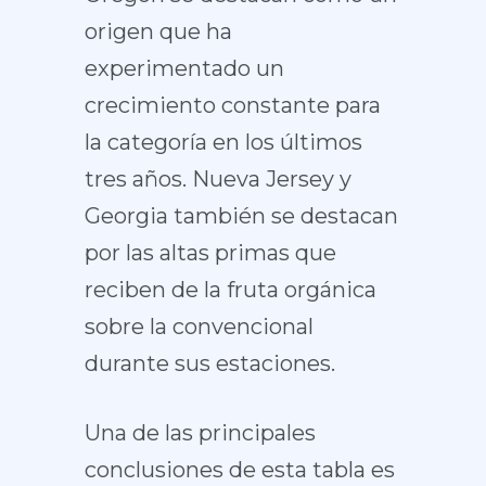
origen que ha
experimentado un
crecimiento constante para
la categoría en los últimos
tres años. Nueva Jersey y
Georgia también se destacan
por las altas primas que
reciben de la fruta orgánica
sobre la convencional
durante sus estaciones.
Una de las principales
conclusiones de esta tabla es