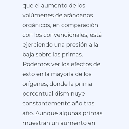
que el aumento de los
volúmenes de arándanos
orgánicos, en comparación
con los convencionales, está
ejerciendo una presión a la
baja sobre las primas.
Podemos ver los efectos de
esto en la mayoría de los
orígenes, donde la prima
porcentual disminuye
constantemente año tras
año. Aunque algunas primas
muestran un aumento en