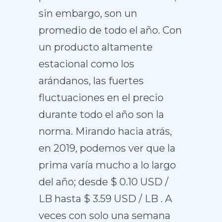
sin embargo, son un
promedio de todo el año. Con
un producto altamente
estacional como los
arándanos, las fuertes
fluctuaciones en el precio
durante todo el año son la
norma. Mirando hacia atrás,
en 2019, podemos ver que la
prima varía mucho a lo largo
del año; desde $ 0.10 USD /
LB hasta $ 3.59 USD / LB . A
veces con solo una semana