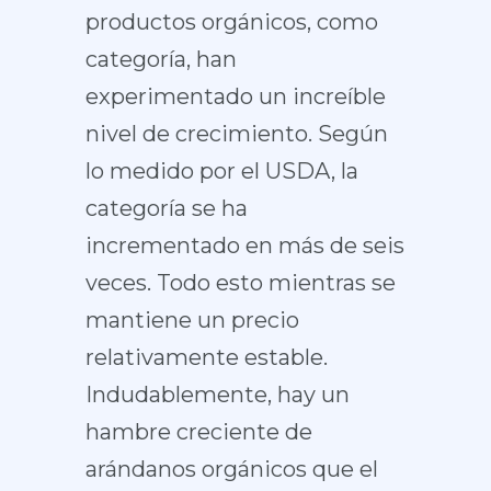
productos orgánicos, como
categoría, han
experimentado un increíble
nivel de crecimiento. Según
lo medido por el USDA, la
categoría se ha
incrementado en más de seis
veces. Todo esto mientras se
mantiene un precio
relativamente estable.
Indudablemente, hay un
hambre creciente de
arándanos orgánicos que el