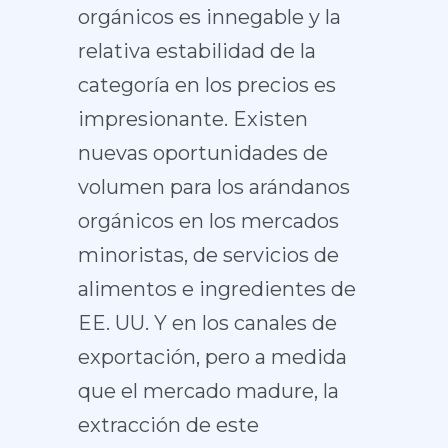
orgánicos es innegable y la
relativa estabilidad de la
categoría en los precios es
impresionante. Existen
nuevas oportunidades de
volumen para los arándanos
orgánicos en los mercados
minoristas, de servicios de
alimentos e ingredientes de
EE. UU. Y en los canales de
exportación, pero a medida
que el mercado madure, la
extracción de este