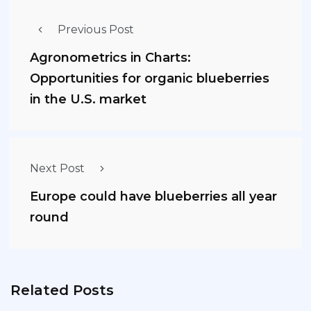
Previous Post
Agronometrics in Charts:
Opportunities for organic blueberries
in the U.S. market
Next Post
Europe could have blueberries all year
round
Related Posts