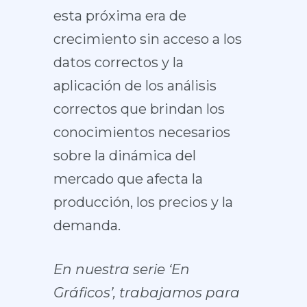
esta próxima era de
crecimiento sin acceso a los
datos correctos y la
aplicación de los análisis
correctos que brindan los
conocimientos necesarios
sobre la dinámica del
mercado que afecta la
producción, los precios y la
demanda.
En nuestra serie ‘En
Gráficos’, trabajamos para