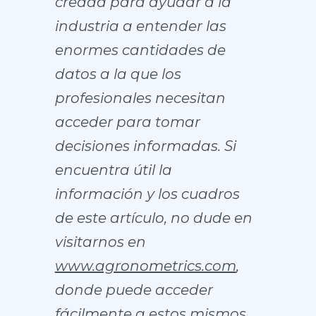
creada para ayudar a la
industria a entender las
enormes cantidades de
datos a la que los
profesionales necesitan
acceder para tomar
decisiones informadas. Si
encuentra útil la
información y los cuadros
de este artículo, no dude en
visitarnos en
www.agronometrics.com
,
donde puede acceder
fácilmente a estos mismos