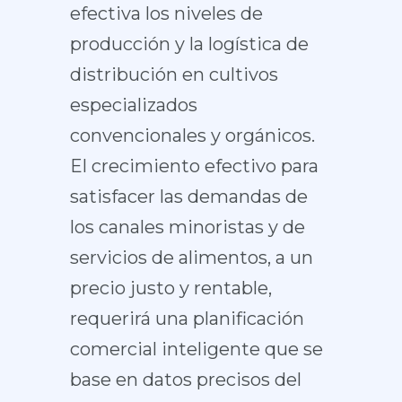
efectiva los niveles de
producción y la logística de
distribución en cultivos
especializados
convencionales y orgánicos.
El crecimiento efectivo para
satisfacer las demandas de
los canales minoristas y de
servicios de alimentos, a un
precio justo y rentable,
requerirá una planificación
comercial inteligente que se
base en datos precisos del