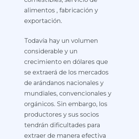
alimentos , fabricación y
exportación.
Todavía hay un volumen
considerable y un
crecimiento en dólares que
se extraerá de los mercados
de arándanos nacionales y
mundiales, convencionales y
orgánicos. Sin embargo, los
productores y sus socios
tendrán dificultades para
extraer de manera efectiva