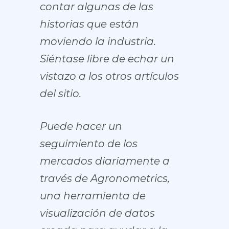
contar algunas de las
historias que están
moviendo la industria.
Siéntase libre de echar un
vistazo a los otros artículos
del sitio.
Puede hacer un
seguimiento de los
mercados diariamente a
través de Agronometrics,
una herramienta de
visualización de datos