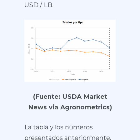
USD / LB.
(Fuente: USDA Market
News via Agronometrics)
La tabla y los números
presentados anteriormente,