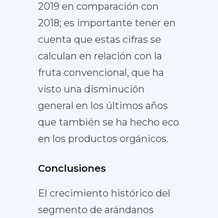
2019 en comparación con
2018; es importante tener en
cuenta que estas cifras se
calculan en relación con la
fruta convencional, que ha
visto una disminución
general en los últimos años
que también se ha hecho eco
en los productos orgánicos.
Conclusiones
El crecimiento histórico del
segmento de arándanos