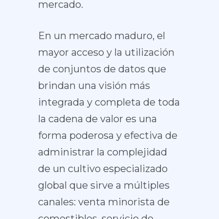
mercado.
En un mercado maduro, el
mayor acceso y la utilización
de conjuntos de datos que
brindan una visión más
integrada y completa de toda
la cadena de valor es una
forma poderosa y efectiva de
administrar la complejidad
de un cultivo especializado
global que sirve a múltiples
canales: venta minorista de
comestibles, servicio de