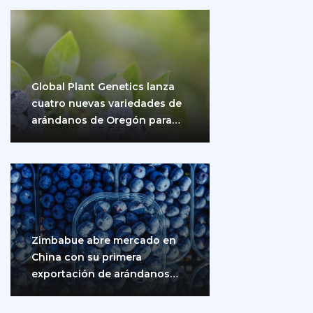
Global Plant Genetics lanza
cuatro nuevas variedades de
arándanos de Oregón para
impulsar la producción…
Zimbabue abre mercado en
China con su primera
exportación de arándanos
frescos