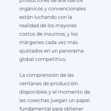
productores de arándanos
orgánicos y convencionales
están luchando con la
realidad de los mayores
costos de insumos; y los
márgenes cada vez más
ajustados en un panorama
global competitivo.
La comprensión de las
ventanas de producción
disponibles y el momento de
las cosechas juegan un papel
fundamental para obtener