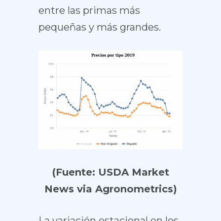
entre las primas más
pequeñas y más grandes.
(Fuente: USDA Market
News via Agronometrics)
La variación estacional en los