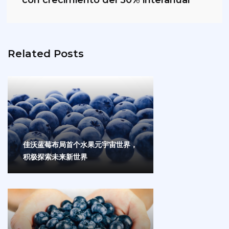
con crecimiento del 50% interanual
Related Posts
佳沃蓝莓布局首个水果元宇宙世界，
积极探索未来新世界