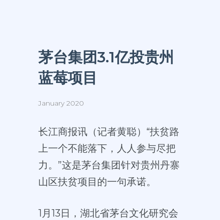
茅台集团3.1亿投贵州
蓝莓项目
January 2020
长江商报讯（记者黄聪）“扶贫路
上一个不能落下，人人参与尽把
力。”这是茅台集团针对贵州丹寨
山区扶贫项目的一句承诺。
1月13日，湖北省茅台文化研究会