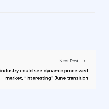
Next Post
y industry could see dynamic processed
market, “interesting” June transition