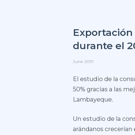
Exportación
durante el 2
June 2019
El estudio de la con
50% gracias a las mej
Lambayeque.
Un estudio de la con
arándanos crecerían 