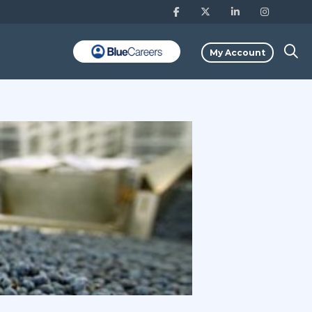
My Account