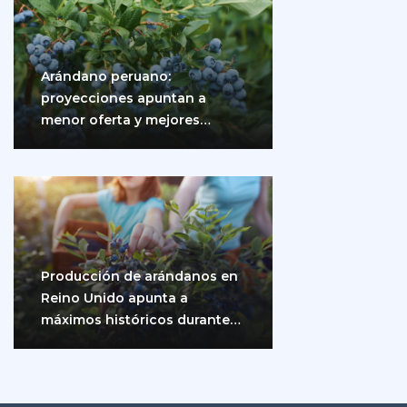
Arándano peruano:
proyecciones apuntan a
menor oferta y mejores
precios
Producción de arándanos en
Reino Unido apunta a
máximos históricos durante
2026