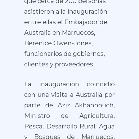
que cerca de 200 personas
asistieron a la inauguración,
entre ellas el Embajador de
Australia en Marruecos,
Berenice Owen-Jones,
funcionarios de gobiernos,
clientes y proveedores.
La inauguración coincidió
con una visita a Australia por
parte de Aziz Akhannouch,
Ministro de Agricultura,
Pesca, Desarrollo Rural, Agua
y Bosques de Marruecos,