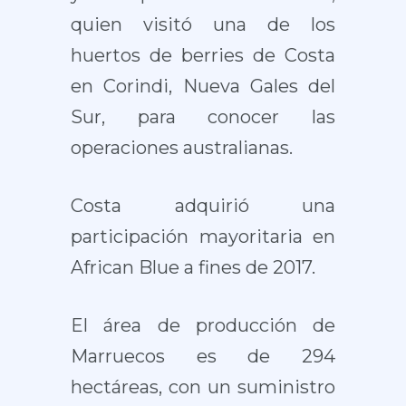
quien visitó una de los
huertos de berries de Costa
en Corindi, Nueva Gales del
Sur, para conocer las
operaciones australianas.
Costa adquirió una
participación mayoritaria en
African Blue a fines de 2017.
El área de producción de
Marruecos es de 294
hectáreas, con un suministro