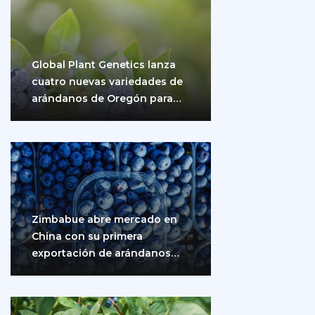
Global Plant Genetics lanza
cuatro nuevas variedades de
arándanos de Oregón para
impulsar la producción…
Zimbabue abre mercado en
China con su primera
exportación de arándanos
frescos