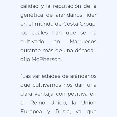
calidad y la reputación de la
genética de arándanos líder
en el mundo de Costa Group,
los cuales han que se ha
cultivado en Marruecos
durante más de una década”,
dijo McPherson.
“Las variedades de arándanos
que cultivamos nos dan una
clara ventaja competitiva en
el Reino Unido, la Unión
Europea y Rusia, ya que