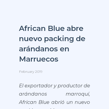
African Blue abre
nuevo packing de
arándanos en
Marruecos
February 2019
El exportador y productor de
arándanos marroquí,
African Blue abrió un nuevo