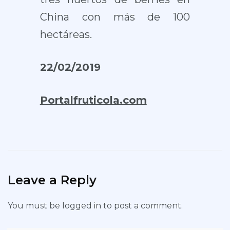
China con más de 100
hectáreas.
22/02/2019
Portalfruticola.com
Leave a Reply
You must be
logged in
to post a comment.