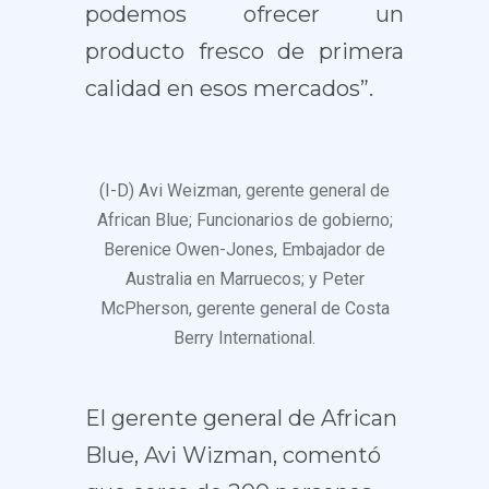
podemos ofrecer un
producto fresco de primera
calidad en esos mercados”.
(I-D) Avi Weizman, gerente general de
African Blue; Funcionarios de gobierno;
Berenice Owen-Jones, Embajador de
Australia en Marruecos; y Peter
McPherson, gerente general de Costa
Berry International.
El gerente general de African
Blue, Avi Wizman, comentó