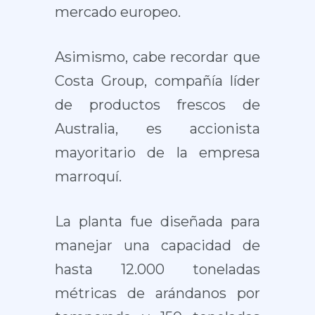
mercado europeo.
Asimismo, cabe recordar que
Costa Group, compañía líder
de productos frescos de
Australia, es accionista
mayoritario de la empresa
marroquí.
La planta fue diseñada para
manejar una capacidad de
hasta 12.000 toneladas
métricas de arándanos por