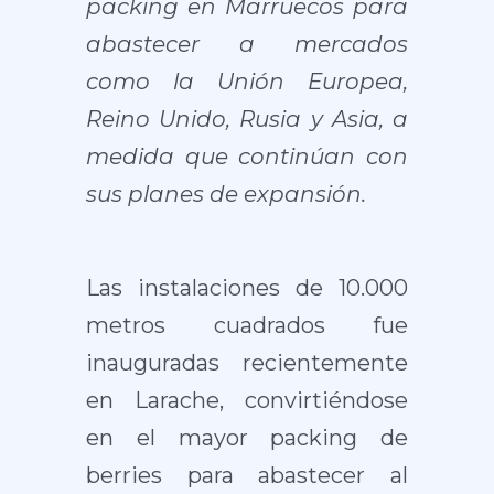
packing en Marruecos para
abastecer a mercados
como la Unión Europea,
Reino Unido, Rusia y Asia, a
medida que continúan con
sus planes de expansión.
Las instalaciones de 10.000
metros cuadrados fue
inauguradas recientemente
en Larache, convirtiéndose
en el mayor packing de
berries para abastecer al