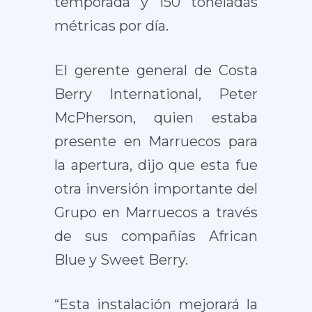
temporada y 150 toneladas
métricas por día.
El gerente general de Costa
Berry International, Peter
McPherson, quien estaba
presente en Marruecos para
la apertura, dijo que esta fue
otra inversión importante del
Grupo en Marruecos a través
de sus compañías African
Blue y Sweet Berry.
“Esta instalación mejorará la