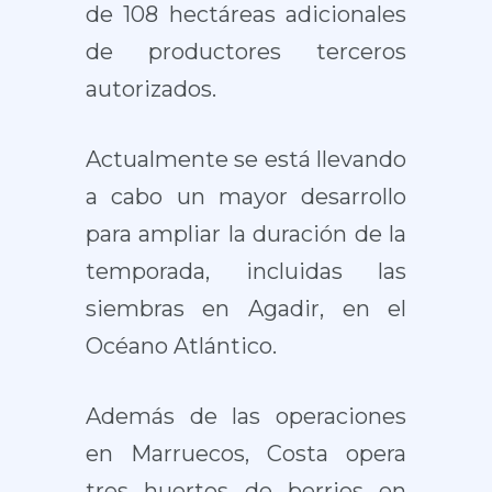
de 108 hectáreas adicionales
de productores terceros
autorizados.
Actualmente se está llevando
a cabo un mayor desarrollo
para ampliar la duración de la
temporada, incluidas las
siembras en Agadir, en el
Océano Atlántico.
Además de las operaciones
en Marruecos, Costa opera
tres huertos de berries en