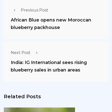
Previous Post
African Blue opens new Moroccan
blueberry packhouse
Next Post
India: IG International sees rising
blueberry sales in urban areas
Related Posts