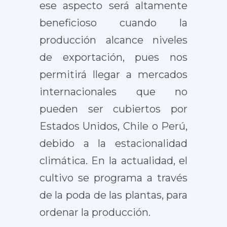
ese aspecto será altamente
beneficioso cuando la
producción alcance niveles
de exportación, pues nos
permitirá llegar a mercados
internacionales que no
pueden ser cubiertos por
Estados Unidos, Chile o Perú,
debido a la estacionalidad
climática. En la actualidad, el
cultivo se programa a través
de la poda de las plantas, para
ordenar la producción.