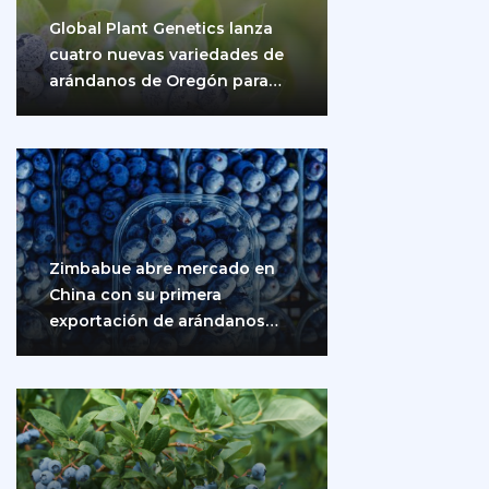
Global Plant Genetics lanza
cuatro nuevas variedades de
arándanos de Oregón para
impulsar la producción…
Zimbabue abre mercado en
China con su primera
exportación de arándanos
frescos