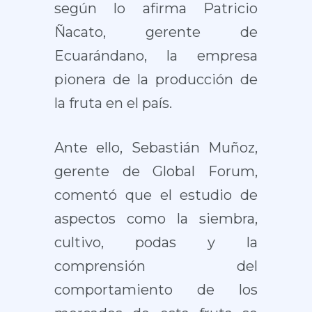
según lo afirma Patricio
Ñacato, gerente de
Ecuarándano, la empresa
pionera de la producción de
la fruta en el país.
Ante ello, Sebastián Muñoz,
gerente de Global Forum,
comentó que el estudio de
aspectos como la siembra,
cultivo, podas y la
comprensión del
comportamiento de los