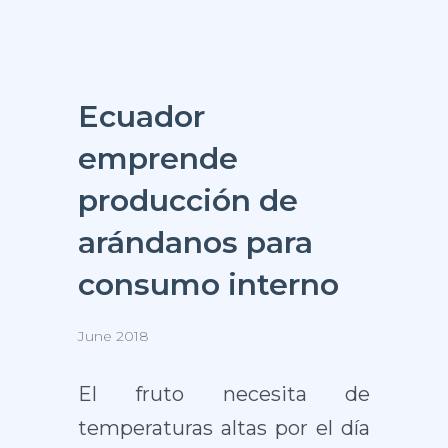
Ecuador
emprende
producción de
arándanos para
consumo interno
June 2018
El fruto necesita de
temperaturas altas por el día