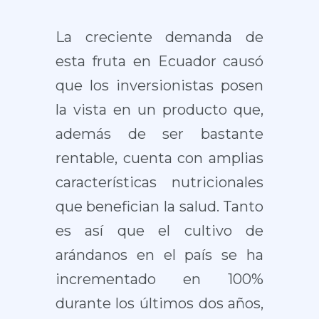
La creciente demanda de
esta fruta en Ecuador causó
que los inversionistas posen
la vista en un producto que,
además de ser bastante
rentable, cuenta con amplias
características nutricionales
que benefician la salud. Tanto
es así que el cultivo de
arándanos en el país se ha
incrementado en 100%
durante los últimos dos años,