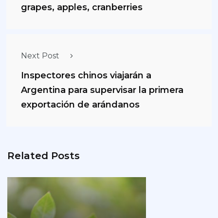
grapes, apples, cranberries
Next Post
Inspectores chinos viajarán a
Argentina para supervisar la primera
exportación de arándanos
Related Posts