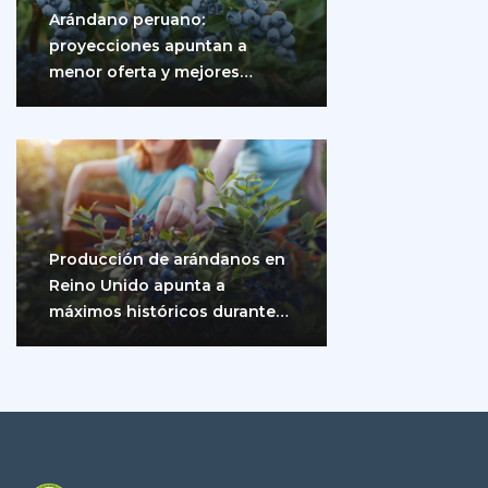
Arándano peruano:
proyecciones apuntan a
menor oferta y mejores
precios
Producción de arándanos en
Reino Unido apunta a
máximos históricos durante
2026