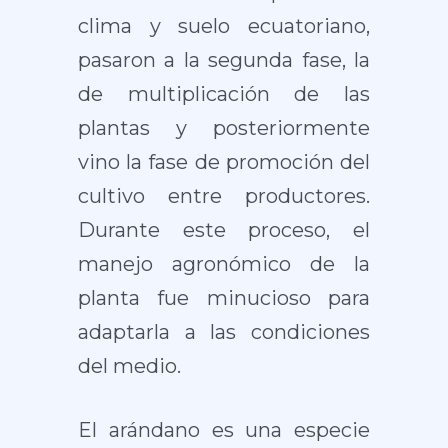
clima y suelo ecuatoriano,
pasaron a la segunda fase, la
de multiplicación de las
plantas y posteriormente
vino la fase de promoción del
cultivo entre productores.
Durante este proceso, el
manejo agronómico de la
planta fue minucioso para
adaptarla a las condiciones
del medio.
El arándano es una especie