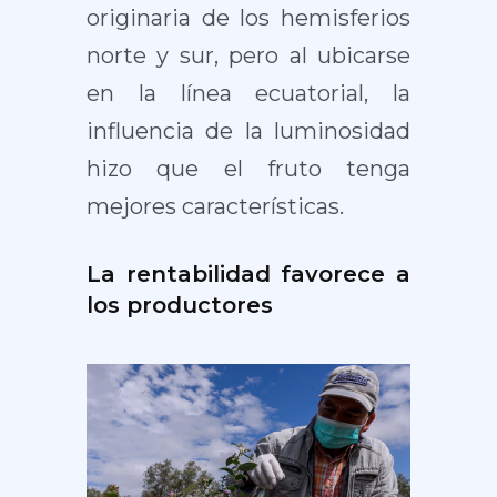
originaria de los hemisferios
norte y sur, pero al ubicarse
en la línea ecuatorial, la
influencia de la luminosidad
hizo que el fruto tenga
mejores características.
La rentabilidad favorece a
los productores