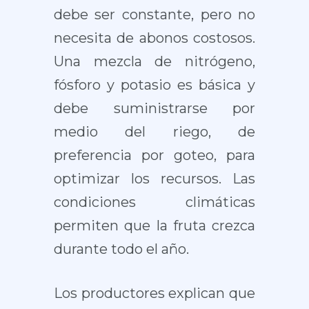
debe ser constante, pero no
necesita de abonos costosos.
Una mezcla de nitrógeno,
fósforo y potasio es básica y
debe suministrarse por
medio del riego, de
preferencia por goteo, para
optimizar los recursos. Las
condiciones climáticas
permiten que la fruta crezca
durante todo el año.
Los productores explican que