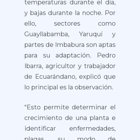
temperaturas durante el día,
y bajas durante la noche. Por
ello, sectores como
Guayllabamba, Yaruquí y
partes de Imbabura son aptas
para su adaptación. Pedro
Ibarra, agricultor y trabajador
de Ecuarándano, explicó que
lo principal es la observación.
“Esto permite determinar el
crecimiento de una planta e
identificar enfermedades,
plagas, su modo de