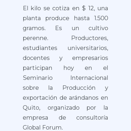
El kilo se cotiza en $ 12, una
planta produce hasta 1.500
gramos. Es un cultivo
perenne. Productores,
estudiantes universitarios,
docentes y empresarios
participan hoy en el
Seminario Internacional
sobre la Producción y
exportación de arándanos en
Quito, organizado por la
empresa de consultoría
Global Forum.