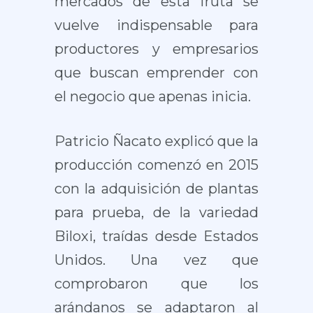
mercados de esta fruta se
vuelve indispensable para
productores y empresarios
que buscan emprender con
el negocio que apenas inicia.
Patricio Ñacato explicó que la
producción comenzó en 2015
con la adquisición de plantas
para prueba, de la variedad
Biloxi, traídas desde Estados
Unidos. Una vez que
comprobaron que los
arándanos se adaptaron al