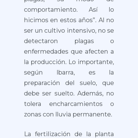
comportamiento. Así lo
hicimos en estos años”. Al no
ser un cultivo intensivo, no se
detectaron plagas o
enfermedades que afecten a
la producción. Lo importante,
según Ibarra, es la
preparación del suelo, que
debe ser suelto. Además, no
tolera encharcamientos o
zonas con lluvia permanente.
La fertilización de la planta