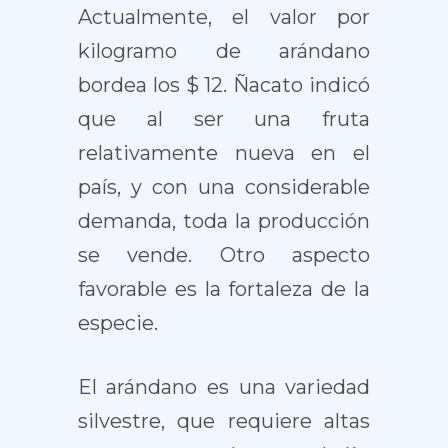
Actualmente, el valor por
kilogramo de arándano
bordea los $ 12. Ñacato indicó
que al ser una fruta
relativamente nueva en el
país, y con una considerable
demanda, toda la producción
se vende. Otro aspecto
favorable es la fortaleza de la
especie.
El arándano es una variedad
silvestre, que requiere altas