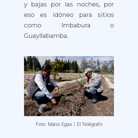
y bajas por las noches, por
eso es idóneo para sitios
como Imbabura o
Guayllabamba.
Foto: Mario Egas / El Telégrafo