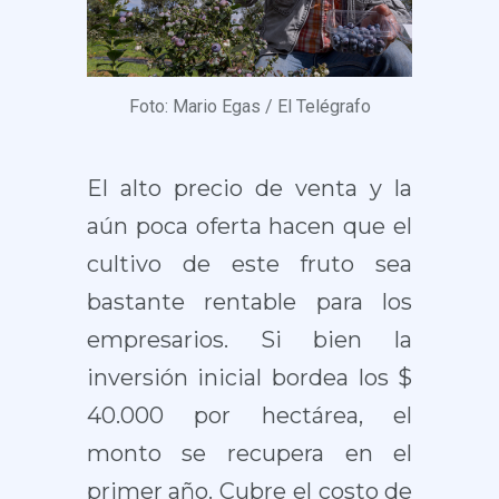
Foto: Mario Egas / El Telégrafo
El alto precio de venta y la
aún poca oferta hacen que el
cultivo de este fruto sea
bastante rentable para los
empresarios. Si bien la
inversión inicial bordea los $
40.000 por hectárea, el
monto se recupera en el
primer año. Cubre el costo de