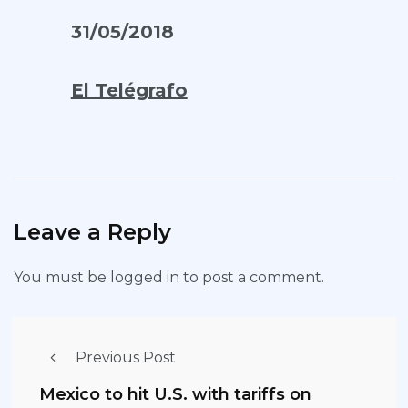
31/05/2018
El Telégrafo
Leave a Reply
You must be
logged in
to post a comment.
Previous Post
Mexico to hit U.S. with tariffs on