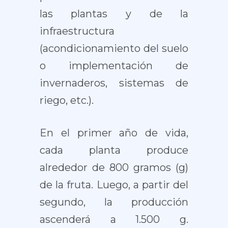
las plantas y de la
infraestructura
(acondicionamiento del suelo
o implementación de
invernaderos, sistemas de
riego, etc.).
En el primer año de vida,
cada planta produce
alrededor de 800 gramos (g)
de la fruta. Luego, a partir del
segundo, la producción
ascenderá a 1.500 g.