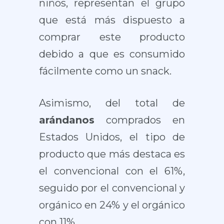
niños, representan el grupo
que está más dispuesto a
comprar este producto
debido a que es consumido
fácilmente como un snack.
Asimismo, del total de
arándanos
comprados en
Estados Unidos, el tipo de
producto que más destaca es
el convencional con el 61%,
seguido por el convencional y
orgánico en 24% y el orgánico
con 11%.