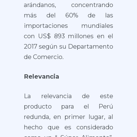
arándanos, concentrando
más del 60% de las
importaciones mundiales
con US$ 893 millones en el
2017 según su Departamento
de Comercio.
Relevancia
La relevancia de este
producto para el Perú
redunda, en primer lugar, al
hecho que es considerado