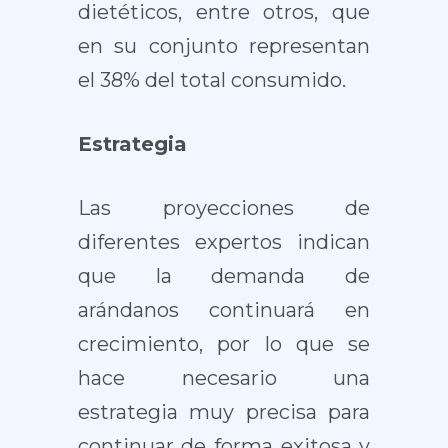
dietéticos, entre otros, que
en su conjunto representan
el 38% del total consumido.
Estrategia
Las proyecciones de
diferentes expertos indican
que la demanda de
arándanos continuará en
crecimiento, por lo que se
hace necesario una
estrategia muy precisa para
continuar de forma exitosa y