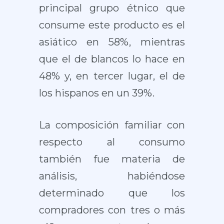
principal grupo étnico que
consume este producto es el
asiático en 58%, mientras
que el de blancos lo hace en
48% y, en tercer lugar, el de
los hispanos en un 39%.
La composición familiar con
respecto al consumo
también fue materia de
análisis, habiéndose
determinado que los
compradores con tres o más