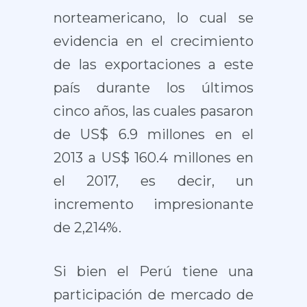
norteamericano, lo cual se
evidencia en el crecimiento
de las exportaciones a este
país durante los últimos
cinco años, las cuales pasaron
de US$ 6.9 millones en el
2013 a US$ 160.4 millones en
el 2017, es decir, un
incremento impresionante
de 2,214%.
Si bien el Perú tiene una
participación de mercado de