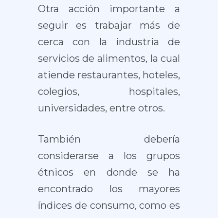
Otra acción importante a
seguir es trabajar más de
cerca con la industria de
servicios de alimentos, la cual
atiende restaurantes, hoteles,
colegios, hospitales,
universidades, entre otros.
También debería
considerarse a los grupos
étnicos en donde se ha
encontrado los mayores
índices de consumo, como es