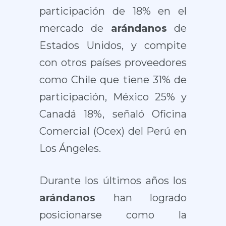
participación de 18% en el
mercado de
arándanos
de
Estados Unidos, y compite
con otros países proveedores
como Chile que tiene 31% de
participación, México 25% y
Canadá 18%, señaló Oficina
Comercial (Ocex) del Perú en
Los Ángeles.
Durante los últimos años los
arándanos
han logrado
posicionarse como la