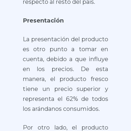
respecto al resto del país.
Presentación
La presentación del producto
es otro punto a tomar en
cuenta, debido a que influye
en los precios. De esta
manera, el producto fresco
tiene un precio superior y
representa el 62% de todos
los arándanos consumidos.
Por otro lado, el producto