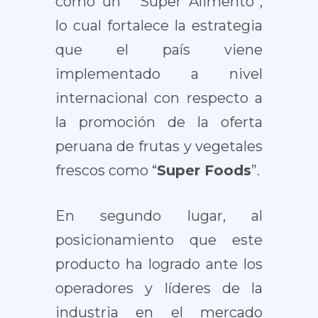
como un “ Súper Alimento”,
lo cual fortalece la estrategia
que el país viene
implementado a nivel
internacional con respecto a
la promoción de la oferta
peruana de frutas y vegetales
frescos como “
Super Foods
”.
En segundo lugar, al
posicionamiento que este
producto ha logrado ante los
operadores y líderes de la
industria en el mercado