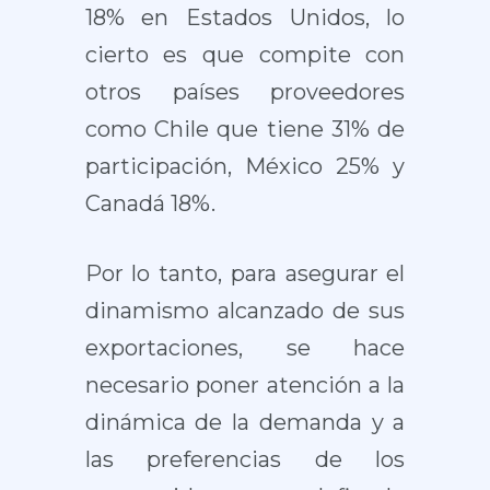
18% en Estados Unidos, lo
cierto es que compite con
otros países proveedores
como Chile que tiene 31% de
participación, México 25% y
Canadá 18%.
Por lo tanto, para asegurar el
dinamismo alcanzado de sus
exportaciones, se hace
necesario poner atención a la
dinámica de la demanda y a
las preferencias de los