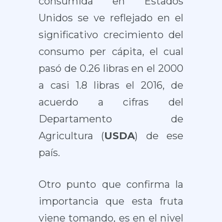
consumida en Estados
Unidos se ve reflejado en el
significativo crecimiento del
consumo per cápita, el cual
pasó de 0.26 libras en el 2000
a casi 1.8 libras el 2016, de
acuerdo a cifras del
Departamento de
Agricultura (
USDA
) de ese
país.
Otro punto que confirma la
importancia que esta fruta
viene tomando, es en el nivel