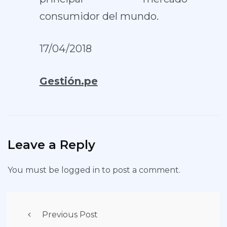
consumidor del mundo.
17/04/2018
Gestión.pe
Leave a Reply
You must be
logged in
to post a comment.
Previous Post