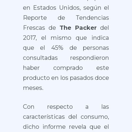
en Estados Unidos, según el
Reporte de Tendencias
Frescas de
The Packer
del
2017, el mismo que indica
que el 45% de personas
consultadas respondieron
haber comprado este
producto en los pasados doce
meses.
Con respecto a las
características del consumo,
dicho informe revela que el