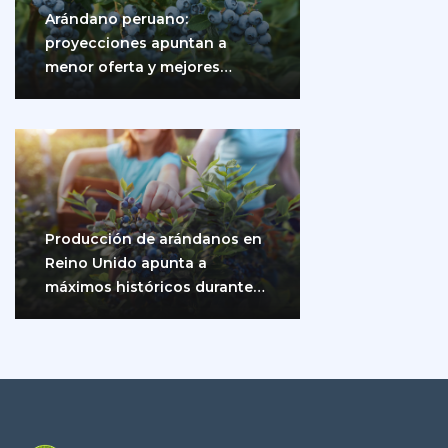
Arándano peruano:
proyecciones apuntan a
menor oferta y mejores
precios
Producción de arándanos en
Reino Unido apunta a
máximos históricos durante
2026