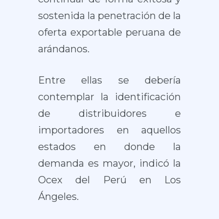
sostenida la penetración de la
oferta exportable peruana de
arándanos.
Entre ellas se debería
contemplar la identificación
de distribuidores e
importadores en aquellos
estados en donde la
demanda es mayor, indicó la
Ocex del Perú en Los
Ángeles.