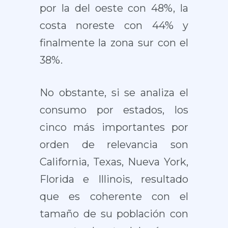
por la del oeste con 48%, la
costa noreste con 44% y
finalmente la zona sur con el
38%.
No obstante, si se analiza el
consumo por estados, los
cinco más importantes por
orden de relevancia son
California, Texas, Nueva York,
Florida e Illinois, resultado
que es coherente con el
tamaño de su población con