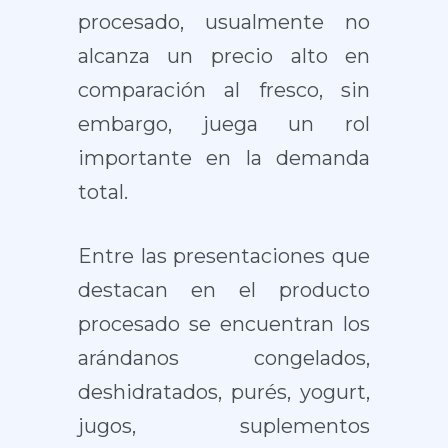
procesado, usualmente no
alcanza un precio alto en
comparación al fresco, sin
embargo, juega un rol
importante en la demanda
total.
Entre las presentaciones que
destacan en el producto
procesado se encuentran los
arándanos congelados,
deshidratados, purés, yogurt,
jugos, suplementos