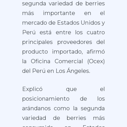
segunda variedad de berries
más importante en el
mercado de Estados Unidos y
Perú está entre los cuatro
principales proveedores del
producto importado, afirmó
la Oficina Comercial (Ocex)
del Perú en Los Ángeles.
Explicó que el
posicionamiento de los
arándanos como la segunda
variedad de berries más