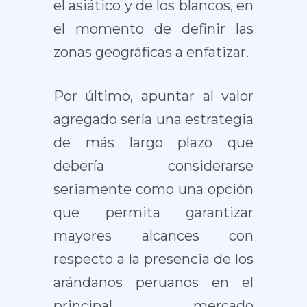
el asiático y de los blancos, en
el momento de definir las
zonas geográficas a enfatizar.
Por último, apuntar al valor
agregado sería una estrategia
de más largo plazo que
debería considerarse
seriamente como una opción
que permita garantizar
mayores alcances con
respecto a la presencia de los
arándanos peruanos en el
principal mercado