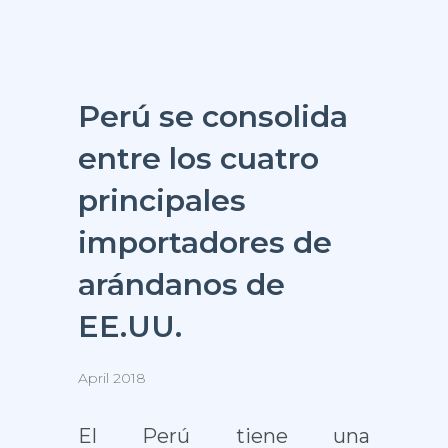
Perú se consolida
entre los cuatro
principales
importadores de
arándanos de
EE.UU.
April 2018
El Perú tiene una