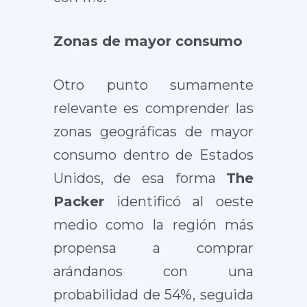
Zonas de mayor consumo
Otro punto sumamente
relevante es comprender las
zonas geográficas de mayor
consumo dentro de Estados
Unidos, de esa forma
The
Packer
identificó al oeste
medio como la región más
propensa a comprar
arándanos con una
probabilidad de 54%, seguida