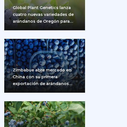
Global Plant Genetics lanza
cuatro nuevas variedades de
arándanos de Oregón para
impulsar la producción…
Zimbabue abre mercado en
China con su primera
exportación de arándanos
frescos