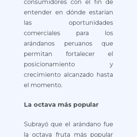
consumidores con el fin de
entender en dónde estarían
las oportunidades
comerciales para los
arándanos peruanos que
permitan fortalecer el
posicionamiento y
crecimiento alcanzado hasta
el momento.
La octava más popular
Subrayó que el arándano fue
la octava fruta más popular