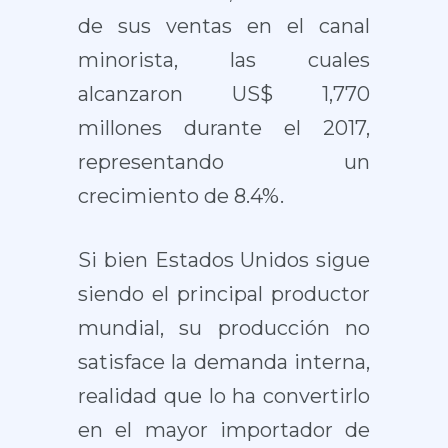
de sus ventas en el canal
minorista, las cuales
alcanzaron US$ 1,770
millones durante el 2017,
representando un
crecimiento de 8.4%.
Si bien Estados Unidos sigue
siendo el principal productor
mundial, su producción no
satisface la demanda interna,
realidad que lo ha convertirlo
en el mayor importador de