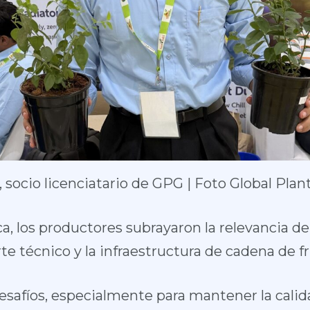
, socio licenciatario de GPG | Foto Global Plan
a, los productores subrayaron la relevancia de
te técnico y la infraestructura de cadena de fr
safíos, especialmente para mantener la calidad