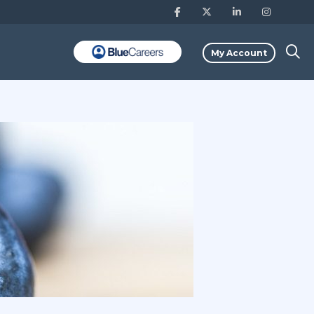
My Account