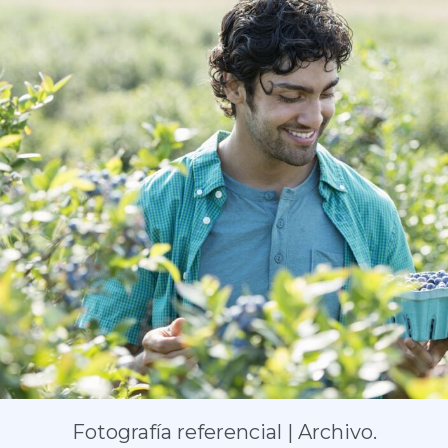
Fotografía referencial | Archivo.