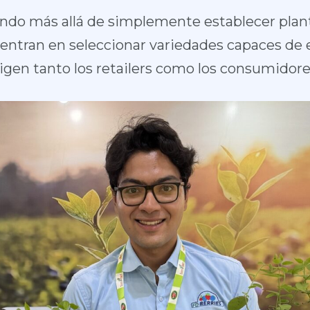
ndo más allá de simplemente establecer plan
entran en seleccionar variedades capaces de e
gen tanto los retailers como los consumidores