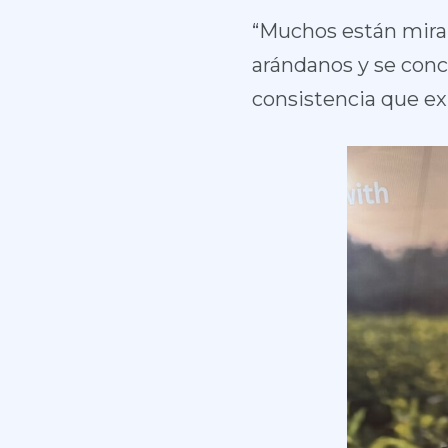
“Muchos están mira
arándanos y se conc
consistencia que exi