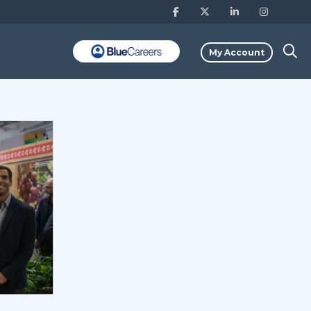
My Account