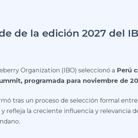
de de la edición 2027 del 
ueberry Organization (IBO) seleccionó a
Perú c
Summit, programada para noviembre de 20
rmó tras un proceso de selección formal entre 
 refleja la creciente influencia y relevancia 
ándano.