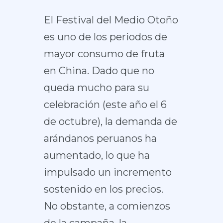
El Festival del Medio Otoño
es uno de los periodos de
mayor consumo de fruta
en China. Dado que no
queda mucho para su
celebración (este año el 6
de octubre), la demanda de
arándanos peruanos ha
aumentado, lo que ha
impulsado un incremento
sostenido en los precios.
No obstante, a comienzos