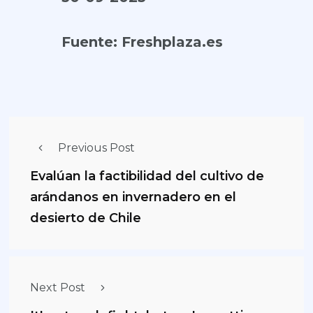
Fuente:
Freshplaza.es
Previous Post
Evalúan la factibilidad del cultivo de
arándanos en invernadero en el
desierto de Chile
Next Post