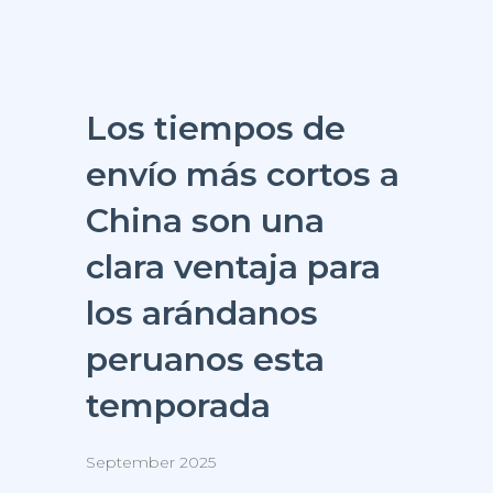
Los tiempos de
envío más cortos a
China son una
clara ventaja para
los arándanos
peruanos esta
temporada
September 2025