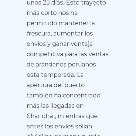
unos 25 días. Este trayecto
más corto nos ha
permitido mantener la
frescura, aumentar los
envíos y ganar ventaja
competitiva para las ventas
de arándanos peruanos
esta temporada. La
apertura del puerto
también ha concentrado
más las llegadas en
Shanghái, mientras que
antes los envíos solían