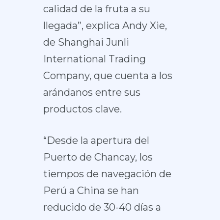
calidad de la fruta a su
llegada”, explica Andy Xie,
de Shanghai Junli
International Trading
Company, que cuenta a los
arándanos entre sus
productos clave.
“Desde la apertura del
Puerto de Chancay, los
tiempos de navegación de
Perú a China se han
reducido de 30-40 días a