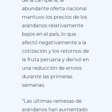
de la campaña, la
abundante oferta nacional
mantuvo los precios de los
arándanos relativamente
bajos en el país, lo que
afectó negativamente a la
cotización y los retornos de
la fruta peruana y derivó en
una reducción de envíos
durante las primeras
semanas.
“Las últimas remesas de
arándanos han aumentado