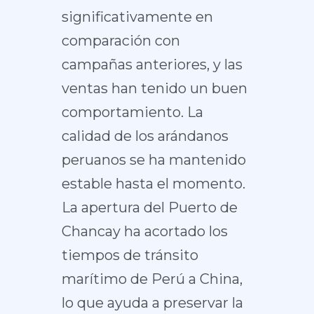
significativamente en
comparación con
campañas anteriores, y las
ventas han tenido un buen
comportamiento. La
calidad de los arándanos
peruanos se ha mantenido
estable hasta el momento.
La apertura del Puerto de
Chancay ha acortado los
tiempos de tránsito
marítimo de Perú a China,
lo que ayuda a preservar la