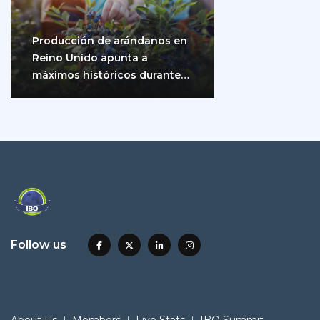
Producción de arándanos en
Reino Unido apunta a
máximos históricos durante
2026
Follow us