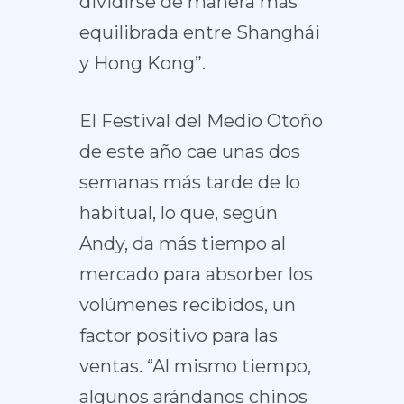
dividirse de manera más
equilibrada entre Shanghái
y Hong Kong”.
El Festival del Medio Otoño
de este año cae unas dos
semanas más tarde de lo
habitual, lo que, según
Andy, da más tiempo al
mercado para absorber los
volúmenes recibidos, un
factor positivo para las
ventas. “Al mismo tiempo,
algunos arándanos chinos