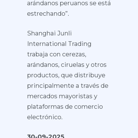
arándanos peruanos se está
estrechando”.
Shanghai Junli
International Trading
trabaja con cerezas,
arándanos, ciruelas y otros
productos, que distribuye
principalmente a través de
mercados mayoristas y
plataformas de comercio
electrónico.
30-09-2025