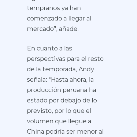
tempranos ya han
comenzado a llegar al
mercado”, añade.
En cuanto a las
perspectivas para el resto
de la temporada, Andy
señala: “Hasta ahora, la
producción peruana ha
estado por debajo de lo
previsto, por lo que el
volumen que llegue a
China podría ser menor al