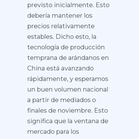
previsto inicialmente. Esto
debería mantener los
precios relativamente
estables. Dicho esto, la
tecnología de producción
temprana de arándanos en
China está avanzando
rápidamente, y esperamos
un buen volumen nacional
a partir de mediados o
finales de noviembre. Esto
significa que la ventana de
mercado para los