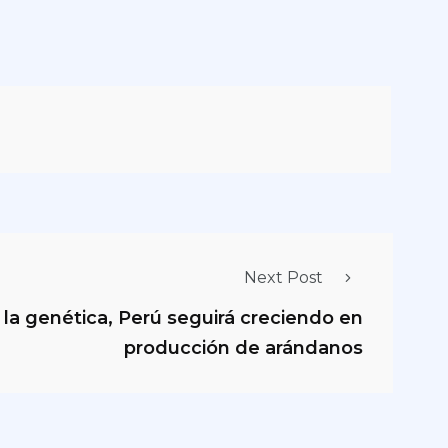
Next Post
 la genética, Perú seguirá creciendo en
producción de arándanos