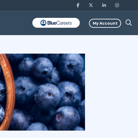
My Account