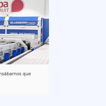
pensábamos que