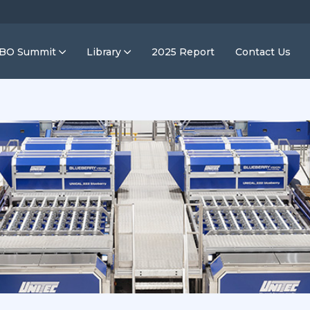
IBO Summit
Library
2025 Report
Contact Us