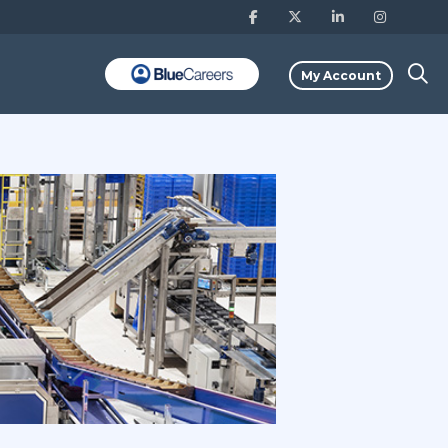
My Account