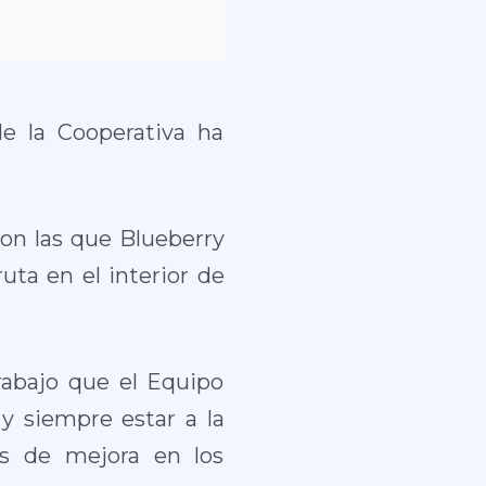
e la Cooperativa ha
 con las que Blueberry
uta en el interior de
rabajo que el Equipo
 siempre estar a la
os de mejora en los