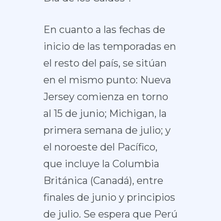
En cuanto a las fechas de
inicio de las temporadas en
el resto del país, se sitúan
en el mismo punto: Nueva
Jersey comienza en torno
al 15 de junio; Michigan, la
primera semana de julio; y
el noroeste del Pacífico,
que incluye la Columbia
Británica (Canadá), entre
finales de junio y principios
de julio. Se espera que Perú