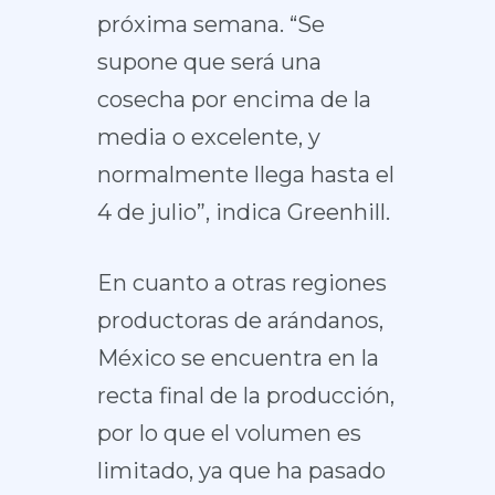
próxima semana. “Se
supone que será una
cosecha por encima de la
media o excelente, y
normalmente llega hasta el
4 de julio”, indica Greenhill.
En cuanto a otras regiones
productoras de arándanos,
México se encuentra en la
recta final de la producción,
por lo que el volumen es
limitado, ya que ha pasado