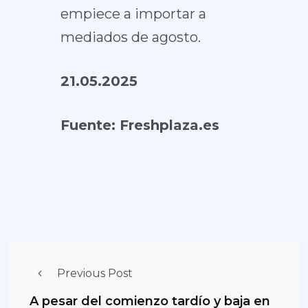
empiece a importar a
mediados de agosto.
21.05.2025
Fuente:
Freshplaza.es
Previous Post
A pesar del comienzo tardío y baja en