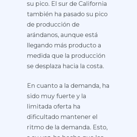
su pico. El sur de California
también ha pasado su pico
de producción de
arándanos, aunque está
llegando más producto a
medida que la producción
se desplaza hacia la costa.
En cuanto a la demanda, ha
sido muy fuerte y la
limitada oferta ha
dificultado mantener el
ritmo de la demanda. Esto,