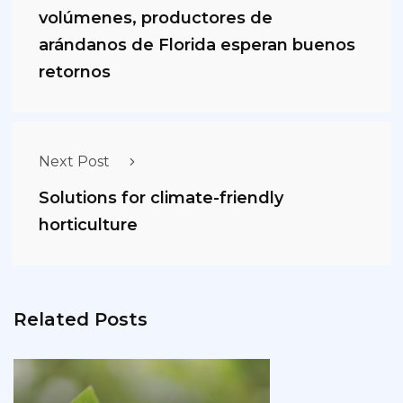
volúmenes, productores de
arándanos de Florida esperan buenos
retornos
Next Post
Solutions for climate-friendly
horticulture
Related Posts