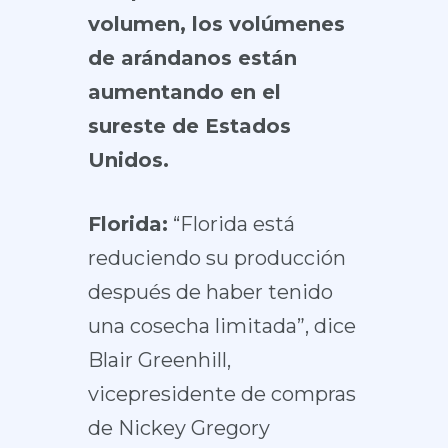
volumen, los volúmenes
de arándanos están
aumentando en el
sureste de Estados
Unidos.
Florida:
“Florida está
reduciendo su producción
después de haber tenido
una cosecha limitada”, dice
Blair Greenhill,
vicepresidente de compras
de Nickey Gregory