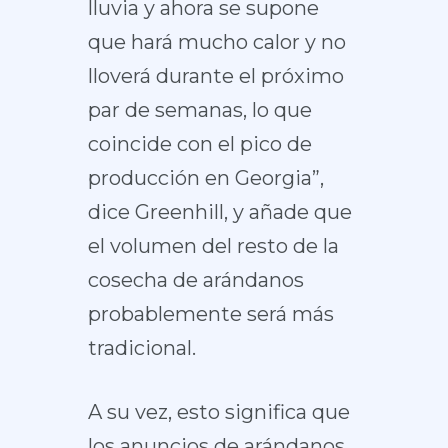
lluvia y ahora se supone
que hará mucho calor y no
lloverá durante el próximo
par de semanas, lo que
coincide con el pico de
producción en Georgia”,
dice Greenhill, y añade que
el volumen del resto de la
cosecha de arándanos
probablemente será más
tradicional.
A su vez, esto significa que
los anuncios de arándanos