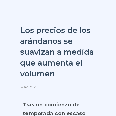
Los precios de los
arándanos se
suavizan a medida
que aumenta el
volumen
May 2025
Tras un comienzo de
temporada con escaso