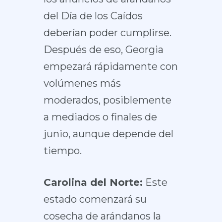
del Día de los Caídos
deberían poder cumplirse.
Después de eso, Georgia
empezará rápidamente con
volúmenes más
moderados, posiblemente
a mediados o finales de
junio, aunque depende del
tiempo.
Carolina del Norte:
Este
estado comenzará su
cosecha de arándanos la