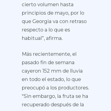
cierto volumen hasta
principios de mayo, por lo
que Georgia va con retraso
respecto a lo que es
habitual”, afirma.
Más recientemente, el
pasado fin de semana
cayeron 152 mm de lluvia
en todo el estado, lo que
preocupó a los productores.
“Sin embargo, la fruta se ha
recuperado después de la