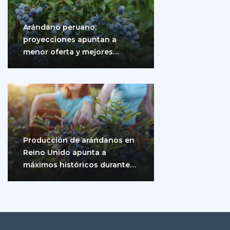
Arándano peruano:
proyecciones apuntan a
menor oferta y mejores
precios
Producción de arándanos en
Reino Unido apunta a
máximos históricos durante
2026