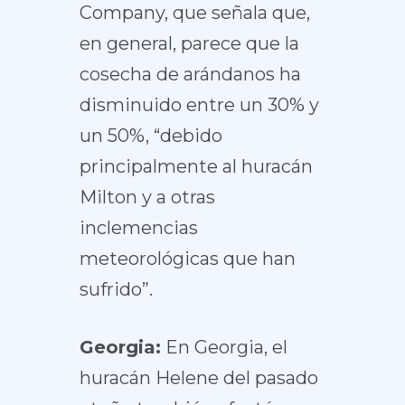
Company, que señala que,
en general, parece que la
cosecha de arándanos ha
disminuido entre un 30% y
un 50%, “debido
principalmente al huracán
Milton y a otras
inclemencias
meteorológicas que han
sufrido”.
Georgia:
En Georgia, el
huracán Helene del pasado