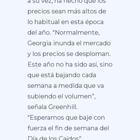
a su vez, ha hecho que los
precios sean más altos de
lo habitual en esta época
del año. “Normalmente,
Georgia inunda el mercado
y los precios se desploman.
Este año no ha sido así, sino
que está bajando cada
semana a medida que va
subiendo el volumen”,
señala Greenhill.
“Esperamos que baje con
fuerza el fin de semana del
Día de los Caídos”.