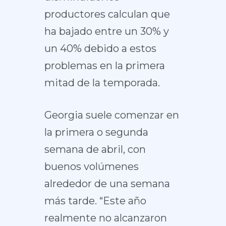
productores calculan que
ha bajado entre un 30% y
un 40% debido a estos
problemas en la primera
mitad de la temporada.
Georgia suele comenzar en
la primera o segunda
semana de abril, con
buenos volúmenes
alrededor de una semana
más tarde. “Este año
realmente no alcanzaron