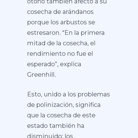
otoño también afectó a su
cosecha de arándanos
porque los arbustos se
estresaron. “En la primera
mitad de la cosecha, el
rendimiento no fue el
esperado”, explica
Greenhill.
Esto, unido a los problemas
de polinización, significa
que la cosecha de este
estado también ha
disminuido: los