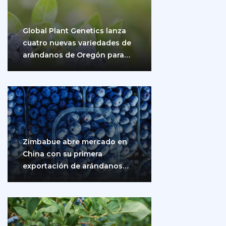
Global Plant Genetics lanza
cuatro nuevas variedades de
arándanos de Oregón para
impulsar la producción…
Zimbabue abre mercado en
China con su primera
exportación de arándanos
frescos